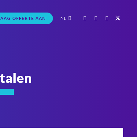
AAG OFFERTE AAN
NL
rtalen