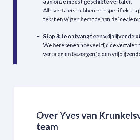
aan onze meest geschikte vertaler.
Alle vertalers hebben een specifieke ex
tekst en wijzen hem toe aan de ideale m
Stap 3: Je ontvangt een vrijblijvende o
We berekenen hoeveel tijd de vertaler n
vertalen en bezorgen je een vrijblijvend
Over Yves van Krunkels
team