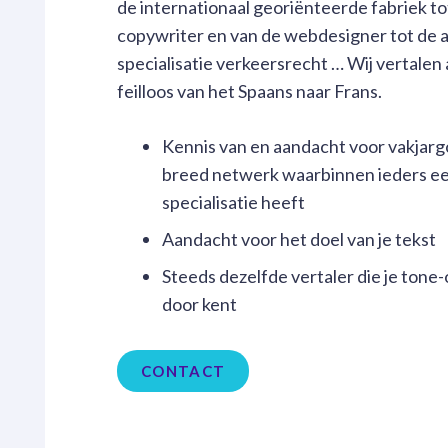
de internationaal georiënteerde fabriek tot
copywriter en van de webdesigner tot de 
specialisatie verkeersrecht … Wij vertalen 
feilloos van het Spaans naar Frans.
Kennis van en aandacht voor vakjarg
breed netwerk waarbinnen ieders e
specialisatie heeft
Aandacht voor het doel van je tekst
Steeds dezelfde vertaler die je tone
door kent
CONTACT