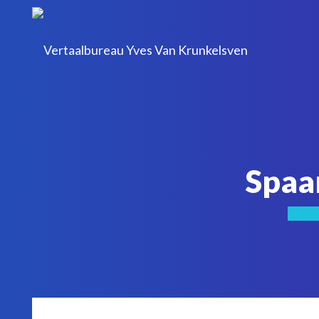
Spaan