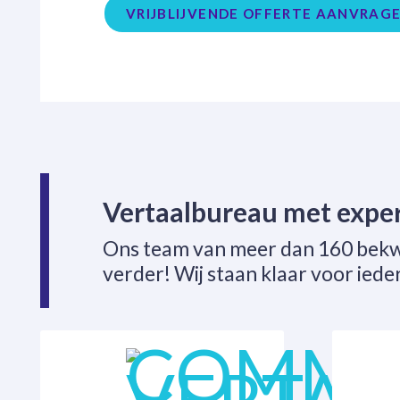
VRIJBLIJVENDE OFFERTE AANVRAG
Vertaalbureau met exper
Ons team van meer dan 160 bekw
verder! Wij staan klaar voor ieder