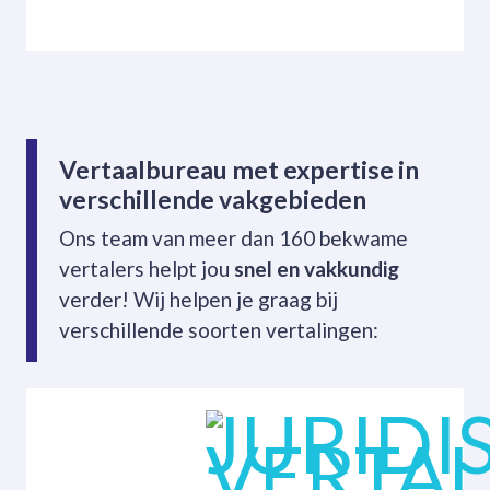
Vertaalbureau met expertise in
verschillende vakgebieden
Ons team van meer dan 160 bekwame
vertalers helpt jou
snel en vakkundig
verder! Wij helpen je graag bij
verschillende soorten vertalingen: