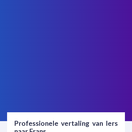
Professionele vertaling van Iers
naar Frans