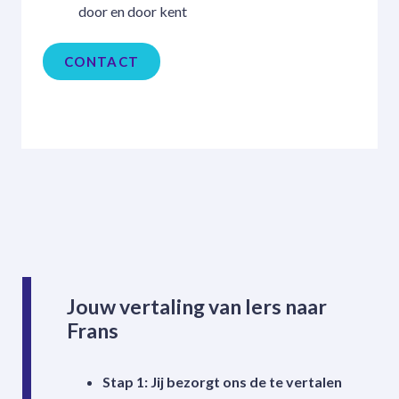
door en door kent
CONTACT
Jouw vertaling van Iers naar
Frans
Stap 1: Jij bezorgt ons de te vertalen