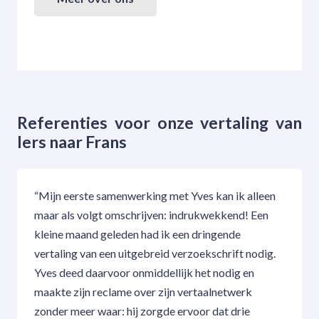
Referenties voor onze vertaling van
Iers naar Frans
“Mijn eerste samenwerking met Yves kan ik alleen
maar als volgt omschrijven: indrukwekkend! Een
kleine maand geleden had ik een dringende
vertaling van een uitgebreid verzoekschrift nodig.
Yves deed daarvoor onmiddellijk het nodig en
maakte zijn reclame over zijn vertaalnetwerk
zonder meer waar: hij zorgde ervoor dat drie