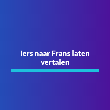
Iers naar Frans laten
vertalen