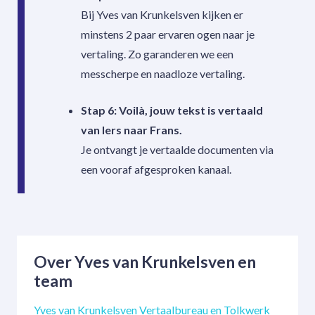
Bij Yves van Krunkelsven kijken er
minstens 2 paar ervaren ogen naar je
vertaling. Zo garanderen we een
messcherpe en naadloze vertaling.
Stap 6: Voilà, jouw tekst is vertaald
van Iers naar Frans.
Je ontvangt je vertaalde documenten via
een vooraf afgesproken kanaal.
Over Yves van Krunkelsven en
team
Yves van Krunkelsven Vertaalbureau en Tolkwerk