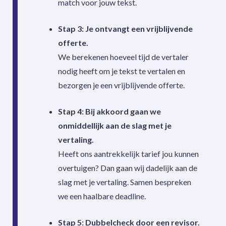
match voor jouw tekst.
Stap 3: Je ontvangt een vrijblijvende
offerte.
We berekenen hoeveel tijd de vertaler
nodig heeft om je tekst te vertalen en
bezorgen je een vrijblijvende offerte.
Stap 4: Bij akkoord gaan we
onmiddellijk aan de slag met je
vertaling.
Heeft ons aantrekkelijk tarief jou kunnen
overtuigen? Dan gaan wij dadelijk aan de
slag met je vertaling. Samen bespreken
we een haalbare deadline.
Stap 5: Dubbelcheck door een revisor.