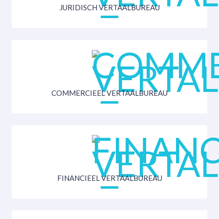
JURIDISCH VERTAALBUREAU
COMMERCIEEL VERTAALBUREAU
FINANCIEEL VERTAALBUREAU