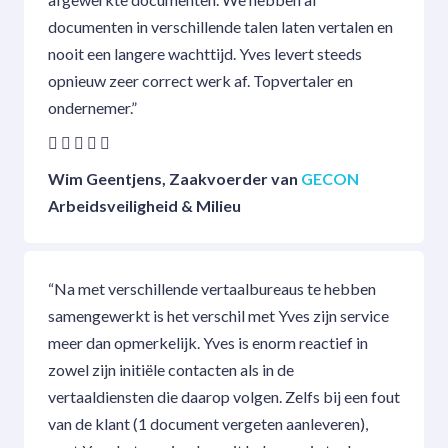
documenten in verschillende talen laten vertalen en
nooit een langere wachttijd. Yves levert steeds
opnieuw zeer correct werk af. Topvertaler en
ondernemer.”
Wim Geentjens, Zaakvoerder van
GECON
Arbeidsveiligheid & Milieu
“Na met verschillende vertaalbureaus te hebben
samengewerkt is het verschil met Yves zijn service
meer dan opmerkelijk. Yves is enorm reactief in
zowel zijn initiële contacten als in de
vertaaldiensten die daarop volgen. Zelfs bij een fout
van de klant (1 document vergeten aanleveren),