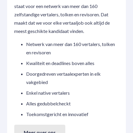
staat voor een netwerk van meer dan 160
zelfstandige vertalers, tolken en revisoren. Dat
maakt dat we voor elke vertaaljob ook altijd de
meest geschikte kandidaat vinden.
Netwerk van meer dan 160 vertalers, tolken
en revisoren
Kwaliteit en deadlines boven alles
Doorgedreven vertaalexperten in elk
vakgebied
Enkel native vertalers
Alles gedubbelcheckt
Toekomstgericht en innovatief
Meer over ons