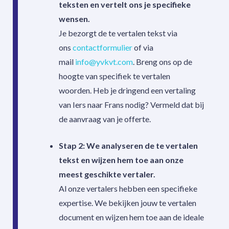
teksten en vertelt ons je specifieke
wensen.
Je bezorgt de te vertalen tekst via
ons
contactformulier
of via
mail
info@yvkvt.com
. Breng ons op de
hoogte van specifiek te vertalen
woorden. Heb je dringend een vertaling
van Iers naar Frans nodig? Vermeld dat bij
de aanvraag van je offerte.
Stap 2: We analyseren de te vertalen
tekst en wijzen hem toe aan onze
meest geschikte vertaler.
Al onze vertalers hebben een specifieke
expertise. We bekijken jouw te vertalen
document en wijzen hem toe aan de ideale