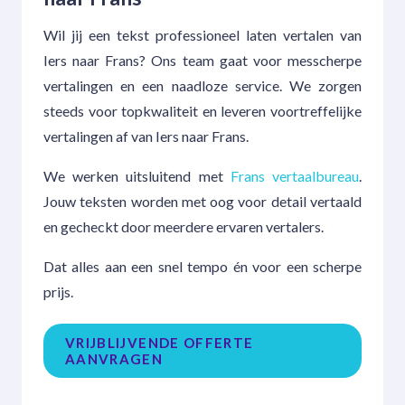
Wil jij een tekst professioneel laten vertalen van
Iers naar Frans? Ons team gaat voor messcherpe
vertalingen en een naadloze service. We zorgen
steeds voor topkwaliteit en leveren voortreffelijke
vertalingen af van Iers naar Frans.
We werken uitsluitend met
Frans vertaalbureau
.
Jouw teksten worden met oog voor detail vertaald
en gecheckt door meerdere ervaren vertalers.
Dat alles aan een snel tempo én voor een scherpe
prijs.
VRIJBLIJVENDE OFFERTE
AANVRAGEN